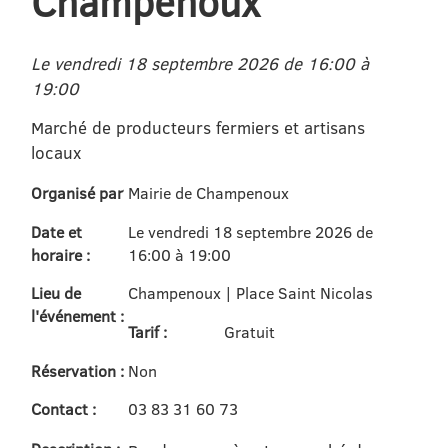
Champenoux
Le vendredi 18 septembre 2026 de 16:00 à
19:00
Marché de producteurs fermiers et artisans
locaux
Organisé par
Mairie de Champenoux
Date et
Le vendredi 18 septembre 2026 de
horaire :
16:00 à 19:00
Lieu de
Champenoux | Place Saint Nicolas
l'événement :
Tarif :
Gratuit
Réservation :
Non
Contact :
03 83 31 60 73