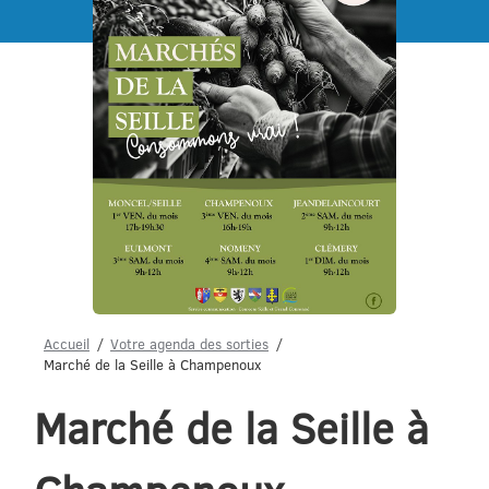
Menu
Accueil
Votre agenda des sorties
Marché de la Seille à Champenoux
Marché de la Seille à