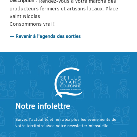
Description :
Rendez-vous à votre marché des
producteurs fermiers et artisans locaux. Place
Saint Nicolas
Consommons vrai !
← Revenir à l'agenda des sorties
Notre infolettre
Suivez l’actualité et ne ratez plus les événements de
votre territoire avec notre newsletter mensuelle