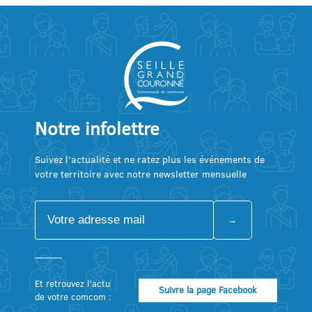
Notre infolettre
Suivez l’actualité et ne ratez plus les événements de
votre territoire avec notre newsletter mensuelle
Et retrouvez l’actu
Suivre la page Facebook
de votre comcom :