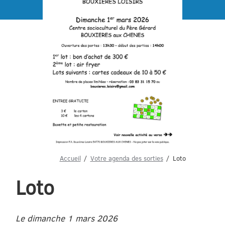
Menu
Accueil
Votre agenda des sorties
Loto
Loto
Le dimanche 1 mars 2026