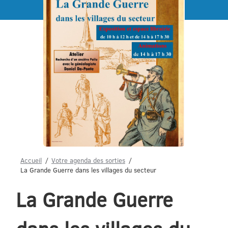
Menu
Accueil
Votre agenda des sorties
La Grande Guerre dans les villages du secteur
La Grande Guerre