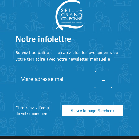
Notre infolettre
Suivez l’actualité et ne ratez plus les événements de
votre territoire avec notre newsletter mensuelle
Et retrouvez l’actu
Suivre la page Facebook
de votre comcom :