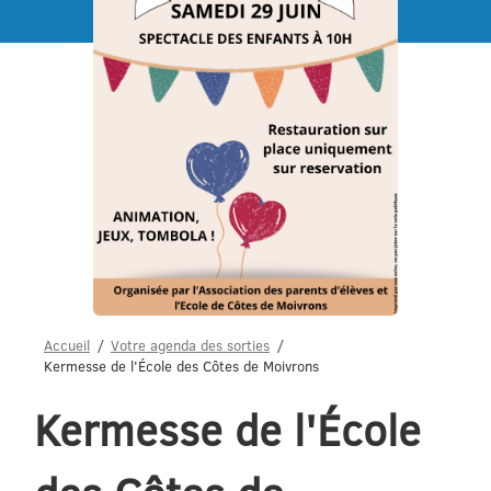
Menu
Accueil
Votre agenda des sorties
Kermesse de l'École des Côtes de Moivrons
Kermesse de l'École