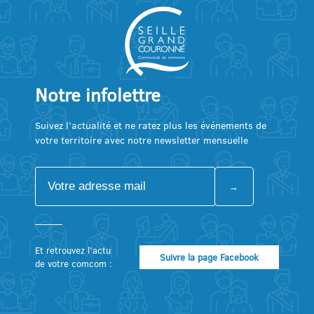
Notre infolettre
Suivez l’actualité et ne ratez plus les événements de
votre territoire avec notre newsletter mensuelle
Et retrouvez l’actu
Suivre la page Facebook
de votre comcom :