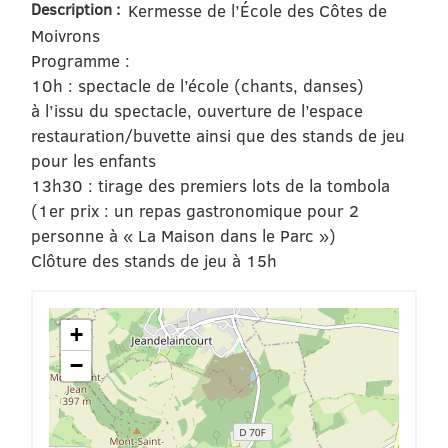
Description :
Kermesse de l’École des Côtes de
Moivrons
Programme :
10h : spectacle de l’école (chants, danses)
à l’issu du spectacle, ouverture de l’espace
restauration/buvette ainsi que des stands de jeu
pour les enfants
13h30 : tirage des premiers lots de la tombola
(1er prix : un repas gastronomique pour 2
personne à « La Maison dans le Parc »)
Clôture des stands de jeu à 15h
+
−