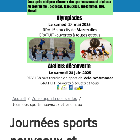
Menu
Accueil
Votre agenda des sorties
Journées sports nouveaux et originaux
Journées sports