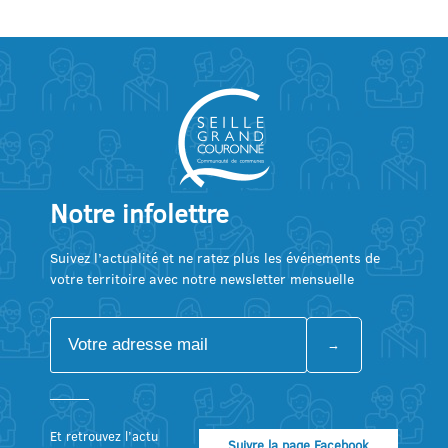
Notre infolettre
Suivez l’actualité et ne ratez plus les événements de
votre territoire avec notre newsletter mensuelle
Et retrouvez l’actu
Suivre la page Facebook