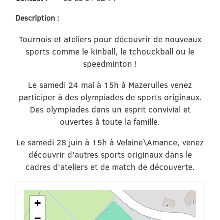
Description :
Tournois et ateliers pour découvrir de nouveaux
sports comme le kinball, le tchouckball ou le
speedminton !
Le samedi 24 mai à 15h à Mazerulles venez
participer à des olympiades de sports originaux.
Des olympiades dans un esprit convivial et
ouvertes à toute la famille.
Le samedi 28 juin à 15h à Velaine\Amance, venez
découvrir d’autres sports originaux dans le
cadres d’ateliers et de match de découverte.
+
−