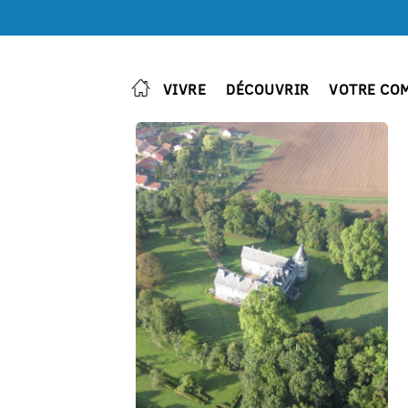
VIVRE
DÉCOUVRIR
VOTRE CO