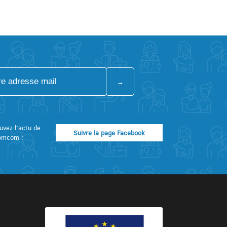
uvez l’actu de
Suivre la page Facebook
omcom :