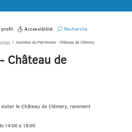
profil
Accessibilité
Recherche
orties
Journées du Patrimoine - Château de Clémery
 - Château de
visiter le Château de Clémery, rarement
de 14:00 à 18:00