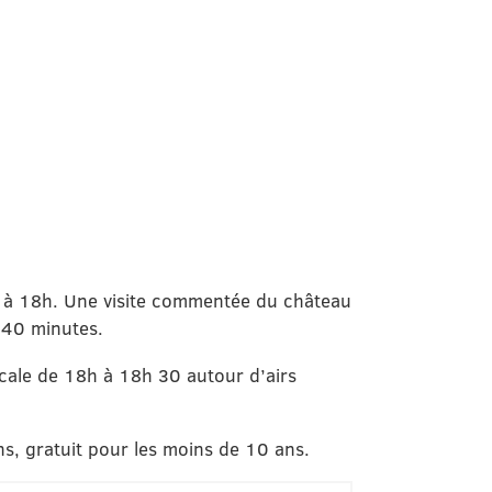
 à 18h. Une visite commentée du château
s 40 minutes.
sicale de 18h à 18h 30 autour d’airs
ns, gratuit pour les moins de 10 ans.