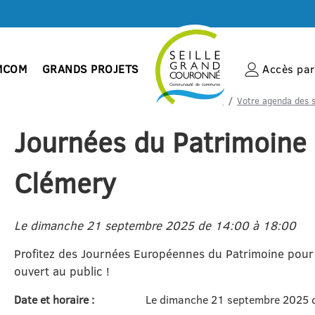
MCOM
GRANDS PROJETS
Accès par 
Accueil
Votre agenda des s
Journées du Patrimoine
Clémery
Le dimanche 21 septembre 2025 de 14:00 à 18:00
Profitez des Journées Européennes du Patrimoine pour 
ouvert au public !
Date et horaire :
Le dimanche 21 septembre 2025 