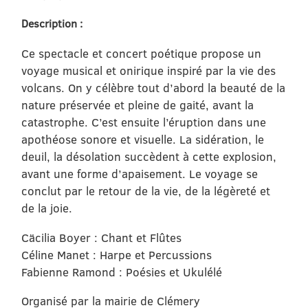
Description :
Ce spectacle et concert poétique propose un
voyage musical et onirique inspiré par la vie des
volcans. On y célèbre tout d’abord la beauté de la
nature préservée et pleine de gaité, avant la
catastrophe. C’est ensuite l’éruption dans une
apothéose sonore et visuelle. La sidération, le
deuil, la désolation succèdent à cette explosion,
avant une forme d’apaisement. Le voyage se
conclut par le retour de la vie, de la légèreté et
de la joie.
Cäcilia Boyer : Chant et Flûtes
Céline Manet : Harpe et Percussions
Fabienne Ramond : Poésies et Ukulélé
Organisé par la mairie de Clémery