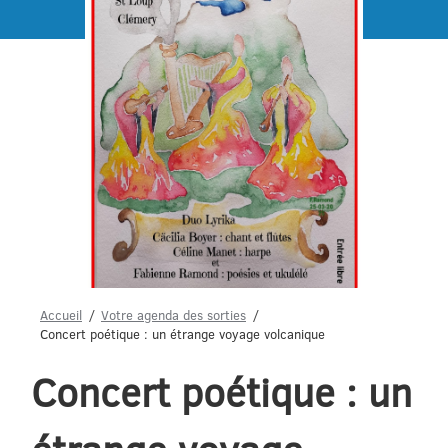
Menu
Accueil
Votre agenda des sorties
Concert poétique : un étrange voyage volcanique
Concert poétique : un