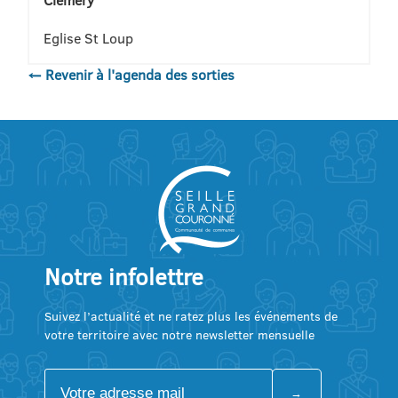
Eglise St Loup
← Revenir à l'agenda des sorties
Notre infolettre
Suivez l’actualité et ne ratez plus les événements de
votre territoire avec notre newsletter mensuelle