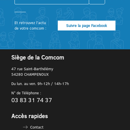
Et retrouvez l’actu
Suivre la page Facebook
de votre comcom :
Siège de la Comcom
47 rue Saint-Barthélémy
54280 CHAMPENOUX
Du lun. au ven. 9h-12h / 14h-17h
N° de Téléphone :
03 83 31 74 37
Accès rapides
Contact