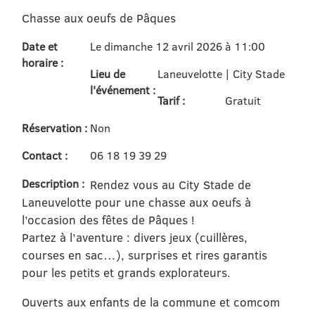
Chasse aux oeufs de Pâques
Date et
Le dimanche 12 avril 2026 à 11:00
horaire :
Lieu de
Laneuvelotte | City Stade
l'événement :
Tarif :
Gratuit
Réservation :
Non
Contact :
06 18 19 39 29
Description :
Rendez vous au City Stade de
Laneuvelotte pour une chasse aux oeufs à
l’occasion des fêtes de Pâques !
Partez à l’aventure : divers jeux (cuillères,
courses en sac…), surprises et rires garantis
pour les petits et grands explorateurs.
Ouverts aux enfants de la commune et comcom