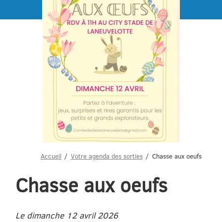
Menu
Accueil
Votre agenda des sorties
Chasse aux oeufs
Chasse aux oeufs
Le dimanche 12 avril 2026