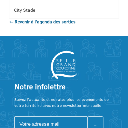
City Stade
← Revenir à l'agenda des sorties
Notre infolettre
Suivez l’actualité et ne ratez plus les événements de
votre territoire avec notre newsletter mensuelle