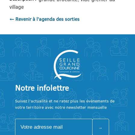
village
← Revenir à l'agenda des sorties
Notre infolettre
Suivez l’actualité et ne ratez plus les événements de
votre territoire avec notre newsletter mensuelle