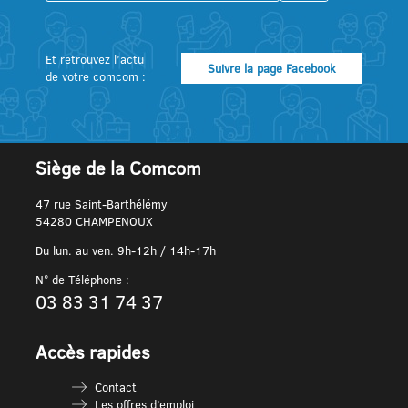
Et retrouvez l’actu
Suivre la page Facebook
de votre comcom :
Siège de la Comcom
47 rue Saint-Barthélémy
54280 CHAMPENOUX
Du lun. au ven. 9h-12h / 14h-17h
N° de Téléphone :
03 83 31 74 37
Accès rapides
Contact
Les offres d’emploi