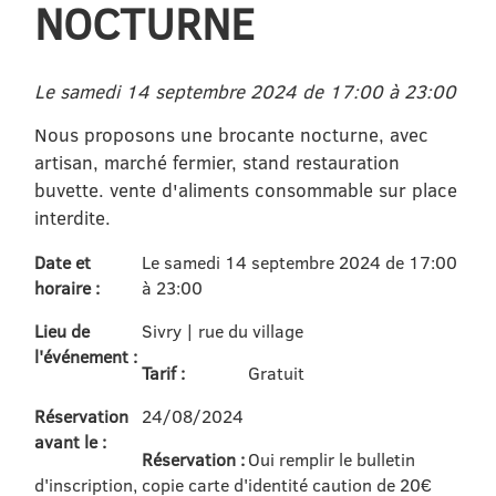
NOCTURNE
Le samedi 14 septembre 2024 de 17:00 à 23:00
Nous proposons une brocante nocturne, avec
artisan, marché fermier, stand restauration
buvette. vente d'aliments consommable sur place
interdite.
Date et
Le samedi 14 septembre 2024 de 17:00
horaire :
à 23:00
Lieu de
Sivry | rue du village
l'événement :
Tarif :
Gratuit
Réservation
24/08/2024
avant le :
Réservation :
Oui remplir le bulletin
d'inscription, copie carte d'identité caution de 20€