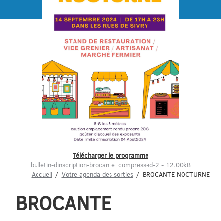
Menu
Télécharger le programme
bulletin-dinscription-brocante_compressed-2 - 12.00kB
Accueil
Votre agenda des sorties
BROCANTE NOCTURNE
BROCANTE