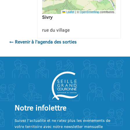
Leaflet
|
©
OpenStreetMap
contributors
Sivry
rue du village
← Revenir à l'agenda des sorties
Notre infolettre
Suivez l’actualité et ne ratez plus les événements de
votre territoire avec notre newsletter mensuelle