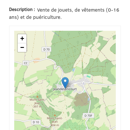
Description :
Vente de jouets, de vêtements (0-16
ans) et de puériculture.
+
−