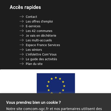
Accès rapides
Contact
Les offres d’emploi
E-services
Les 42 communes
Je vais en déchèterie
Les multi-accueils
Espace France Services
Les séniors
L’infolettre Com’Vous
Le guide des activités
Plan du site
Vous prendrez bien un cookie ?
Notre site comcom-sgc.fr et nos partenaires utilisent des