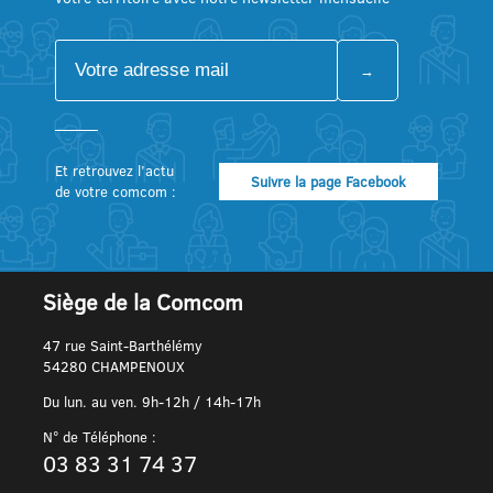
Et retrouvez l’actu
Suivre la page Facebook
de votre comcom :
Siège de la Comcom
47 rue Saint-Barthélémy
54280 CHAMPENOUX
Du lun. au ven. 9h-12h / 14h-17h
N° de Téléphone :
03 83 31 74 37