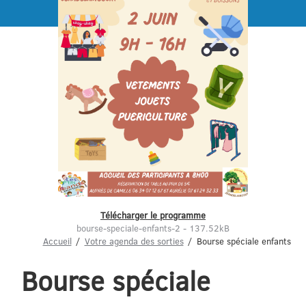
Menu
Télécharger le programme
bourse-speciale-enfants-2 - 137.52kB
Accueil
Votre agenda des sorties
Bourse spéciale enfants
Bourse spéciale