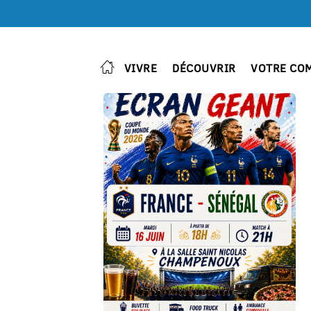
VIVRE
DÉCOUVRIR
VOTRE CO