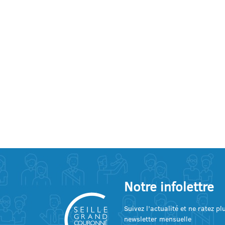
Notre infolettre
Suivez l’actualité et ne ratez p
newsletter mensuelle