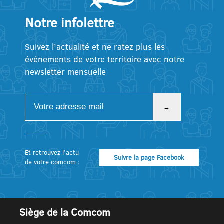
Notre infolettre
Suivez l’actualité et ne ratez plus les
événements de votre territoire avec notre
newsletter mensuelle
Et retrouvez l’actu
Suivre la page Facebook
de votre comcom :
Siège de la Comcom