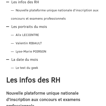
Les infos des RH
Nouvelle plateforme unique nationale d’inscription aux
concours et examens professionnels
Les portraits du mois
Alix LECOINTRE
Valentin RIBAULT
Lyse-Marie POIRSON
La date du mois
Le test du geek
Les infos des RH
Nouvelle plateforme unique nationale
d’inscription aux concours et examens
professionnels