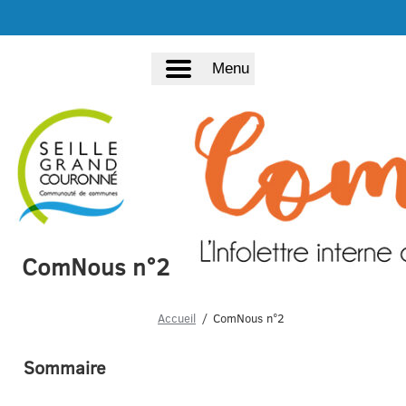
Menu
ComNous n°2
Accueil
ComNous n°2
Sommaire