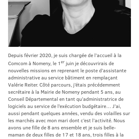
Depuis février 2020, je suis chargée de l’accueil à la
er
Comcom à Nomeny, le 1
juin je découvrirais de
nouvelles missions en reprenant le poste d’assistante
administrative au service bâtiment en remplaçant
Valérie Reiter. Côté parcours, j’étais précédemment
secrétaire à la Mairie de Nomeny pendant 5 ans, au
Conseil Départemental en tant qu’administratrice de
logiciels au service de l’exécution budgétaire… J’ai,
aussi pendant quelques années, vendu des volailles sur
les marchés avec mon mari dont c’est l’activité. Nous
avons une fille de 8 ans ensemble et je suis belle-
maman de deux filles de 17 et 18 ans, trois filles à la