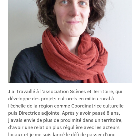
J’ai travaillé à l’association Scènes et Territoire, qui
développe des projets culturels en milieu rural à
l’échelle de la région comme Coordinatrice culturelle
puis Directrice adjointe. Après y avoir passé 8 ans,
j’avais envie de plus de proximité dans un territoire,
d’avoir une relation plus régulière avec les acteurs
locaux et je me suis lancé le défi de passer d’une