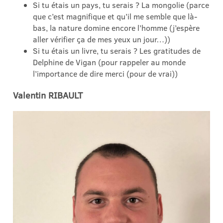
Si tu étais un pays, tu serais ? La mongolie (parce
que c’est magnifique et qu’il me semble que là-
bas, la nature domine encore l’homme (j’espère
aller vérifier ça de mes yeux un jour…))
Si tu étais un livre, tu serais ? Les gratitudes de
Delphine de Vigan (pour rappeler au monde
l’importance de dire merci (pour de vrai))
Valentin RIBAULT