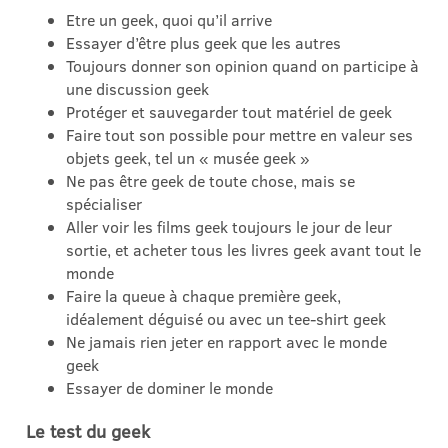
Etre un geek, quoi qu’il arrive
Essayer d’être plus geek que les autres
Toujours donner son opinion quand on participe à
une discussion geek
Protéger et sauvegarder tout matériel de geek
Faire tout son possible pour mettre en valeur ses
objets geek, tel un « musée geek »
Ne pas être geek de toute chose, mais se
spécialiser
Aller voir les films geek toujours le jour de leur
sortie, et acheter tous les livres geek avant tout le
monde
Faire la queue à chaque première geek,
idéalement déguisé ou avec un tee-shirt geek
Ne jamais rien jeter en rapport avec le monde
geek
Essayer de dominer le monde
Le test du geek