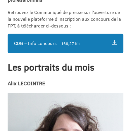
Retrouvez le Communiqué de presse sur l’ouverture de
la nouvelle plateforme d’inscription aux concours de la
FPT, à télécharger ci-dessous :
CDG – Info concours
– 166,27 Ko
Les portraits du mois
Alix LECOINTRE