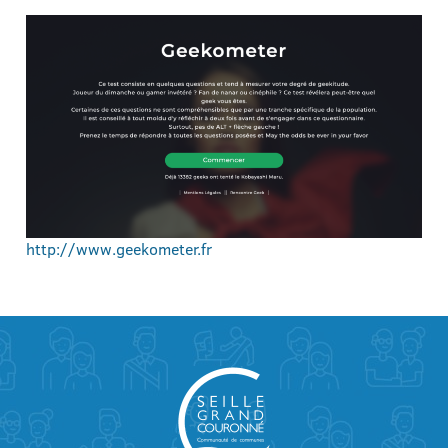
http://www.geekometer.fr