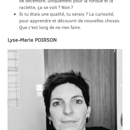
de décembre, uniquement pour la fondue et la
raclette, ça se voit ? Non ?
Si tu étais une qualité, tu serais ? La curiosité,
pour apprendre et découvrir de nouvelles choses.
Que c’est long de ne rien faire.
Lyse-Marie POIRSON