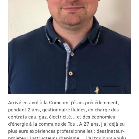
Arrivé en avril à la Comcom, j’étais précédemment,
pendant 2 ans, gestionnaire fluides, en charge des
contrats eau, gaz, électricité… et des économies
d’énergie à la commune de Toul. A 27 ans, j’ai déjà eu
plusieurs expériences professionnelles : dessinateur-
projeteur, instructeur urbanisme… J’ai toujours voulu