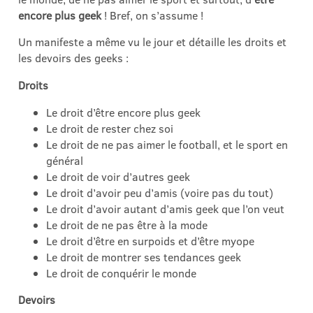
encore plus geek
! Bref, on s’assume !
Un manifeste a même vu le jour et détaille les droits et
les devoirs des geeks :
Droits
Le droit d’être encore plus geek
Le droit de rester chez soi
Le droit de ne pas aimer le football, et le sport en
général
Le droit de voir d’autres geek
Le droit d’avoir peu d’amis (voire pas du tout)
Le droit d’avoir autant d’amis geek que l’on veut
Le droit de ne pas être à la mode
Le droit d’être en surpoids et d’être myope
Le droit de montrer ses tendances geek
Le droit de conquérir le monde
Devoirs