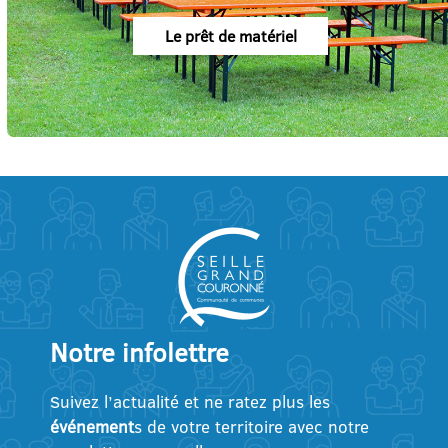
Le prêt de matériel
Notre infolettre
Suivez l’actualité et ne ratez plus les
événement
s de votre territoire avec notre