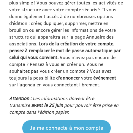
plus simple ! Vous pouvez gérer toutes les activités de
votre structure avec votre compte sécurisé. Il vous
donne également accès à de nombreuses options
d’édition : créer, dupliquer, supprimer, mettre en
brouillon ou encore gérer les informations de votre
structure qui apparaîtra sur la page Annuaire des
associations.
Lors de la création de votre compte,
pensez à remplacer le mot de passe automatique par
celui qui vous convient.
Vous n’avez pas encore de
compte ? Pensez à vous en créer un. Vous ne
souhaitez pas vous créer un compte ? Vous avez
toujours la possibilité d
’annoncer
votre
évènement
sur l’agenda en vous connectant librement.
Attention :
Les informations doivent être
transmise
avant le 25 juin
pour pouvoir être prise en
compte dans l’édition papier.
Je me connecte à mon compte