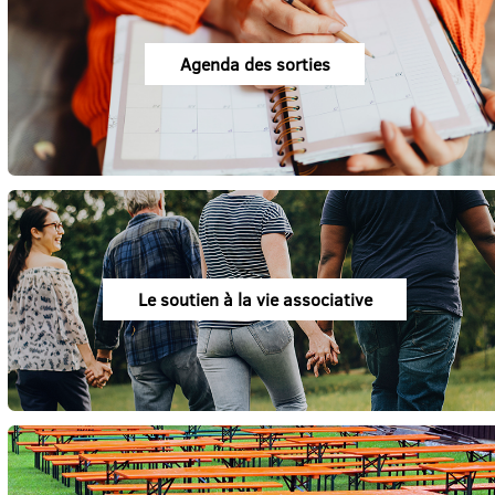
Agenda des sorties
Le soutien à la vie associative