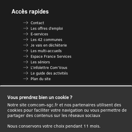
Accès rapides
Contact
Les offres d’emploi
E-services
Les 42 communes
Je vais en déchèterie
Les multi-accueils
Espace France Services
Les séniors
L’infolettre Com’Vous
Le guide des activités
Plan du site
Vous prendrez bien un cookie ?
Notre site comcom-sgc.fr et nos partenaires utilisent des
cookies pour faciliter votre navigation ou vous permettre de
partager des contenus sur les réseaux sociaux
Nous conservons votre choix pendant 11 mois.