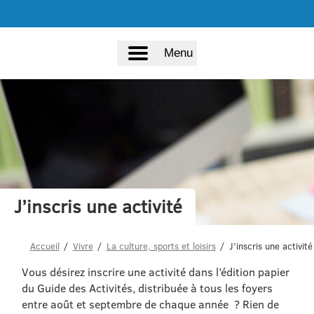
Menu
J’inscris une activité
Accueil
Vivre
La culture, sports et loisirs
J’inscris une activité
Vous désirez inscrire une activité dans l’édition papier
du Guide des Activités, distribuée à tous les foyers
entre août et septembre de chaque année ? Rien de