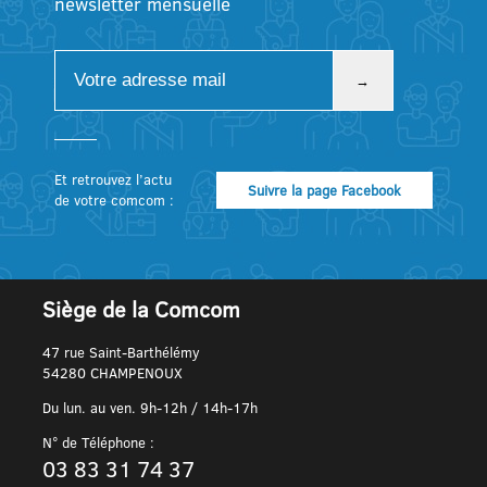
newsletter mensuelle
Et retrouvez l’actu
Suivre la page Facebook
de votre comcom :
Siège de la Comcom
47 rue Saint-Barthélémy
54280 CHAMPENOUX
Du lun. au ven. 9h-12h / 14h-17h
N° de Téléphone :
03 83 31 74 37