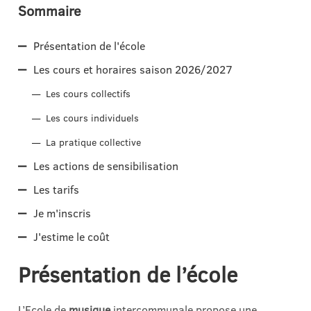
Sommaire
Présentation de l'école
Les cours et horaires saison 2026/2027
Les cours collectifs
Les cours individuels
La pratique collective
Les actions de sensibilisation
Les tarifs
Je m'inscris
J'estime le coût
Présentation de l’école
L’Ecole de
musique
intercommunale propose une