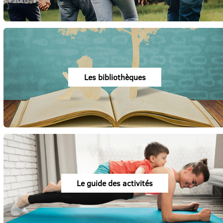
Les bibliothèques
Le guide des activités