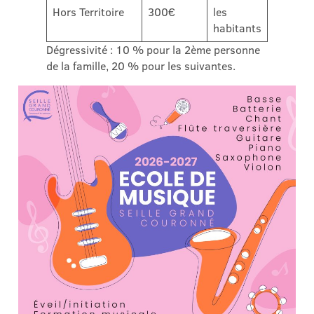
Hors Territoire
300€
les
habitants
Dégressivité : 10 % pour la 2ème personne
de la famille, 20 % pour les suivantes.