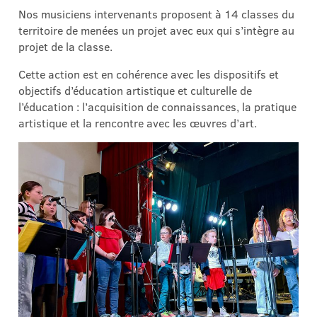
Nos musiciens intervenants proposent à 14 classes du
territoire de menées un projet avec eux qui s’intègre au
projet de la classe.
Cette action est en cohérence avec les dispositifs et
objectifs d’éducation artistique et culturelle de
l’éducation : l’acquisition de connaissances, la pratique
artistique et la rencontre avec les œuvres d’art.