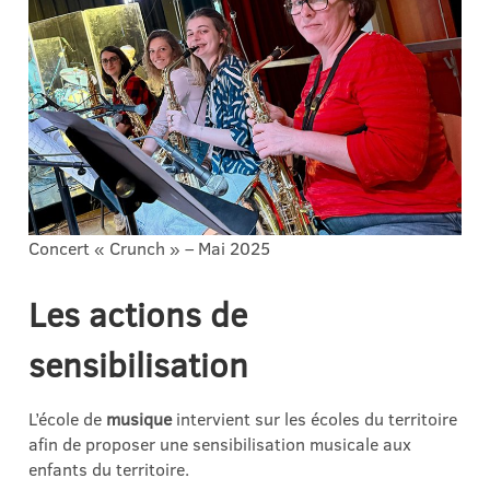
Concert « Crunch » – Mai 2025
Les actions de
sensibilisation
L’école de
musique
intervient sur les écoles du territoire
afin de proposer une sensibilisation musicale aux
enfants du territoire.