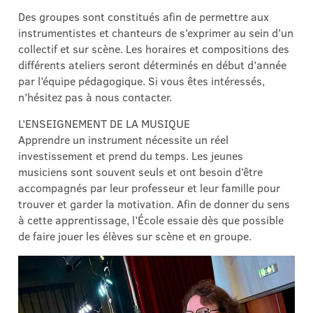
Des groupes sont constitués afin de permettre aux
instrumentistes et chanteurs de s’exprimer au sein d’un
collectif et sur scène. Les horaires et compositions des
différents ateliers seront déterminés en début d’année
par l’équipe pédagogique. Si vous êtes intéressés,
n’hésitez pas à nous contacter.
L’ENSEIGNEMENT DE LA MUSIQUE
Apprendre un instrument nécessite un réel
investissement et prend du temps. Les jeunes
musiciens sont souvent seuls et ont besoin d’être
accompagnés par leur professeur et leur famille pour
trouver et garder la motivation. Afin de donner du sens
à cette apprentissage, l’École essaie dès que possible
de faire jouer les élèves sur scène et en groupe.