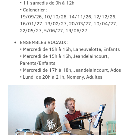
• 11 samedis de 9h à 12h
• Calendrier :
19/09/26, 10/10/26, 14/11/26, 12/12/26,
16/01/27, 13/02/27, 20/03/27, 10/04/27,
22/05/27, 5/06/27, 19/06/27
ENSEMBLES VOCAUX :
• Mercredi de 15h à 16h, Laneuvelotte, Enfants
• Mercredi de 15h à 16h, Jeandelaincourt,
Parents/Enfants
• Mercredi de 17h à 18h, Jeandelaincourt, Ados
• Lundi de 20h à 21h, Nomeny, Adultes