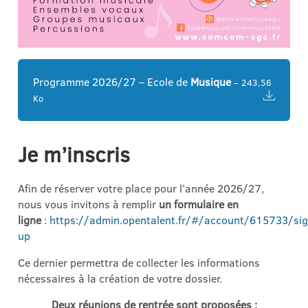
Programme 2026/27 – Ecole de
Musique
– 243,56
Ko
Je m’inscris
Afin de réserver votre place pour l’année 2026/27,
nous vous invitons à remplir
un formulaire en
ligne
:
https://admin.opentalent.fr/#/account/615733/sig
up
Ce dernier permettra de collecter les informations
nécessaires à la création de votre dossier.
Deux réunions de rentrée sont proposées :