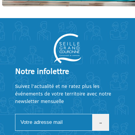
Notre infolettre
Suivez l’actualité et ne ratez plus les
événements de votre territoire avec notre
newsletter mensuelle