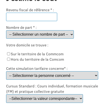
Revenu fiscal de référence
*
:
Nombre de part
*
:
Votre domicile se trouve :
Sur le territoire de la Commcom
Hors du territoire de la Comcom
Cette simulation tarifaire concerne
*
:
Cursus Standard : Cours individuel, formation musicale
(FM) et pratique collective gratuite