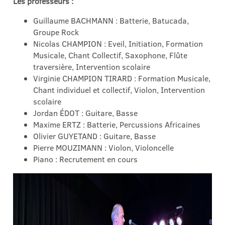
Les professeurs :
Guillaume BACHMANN : Batterie, Batucada,
Groupe Rock
Nicolas CHAMPION : Eveil, Initiation, Formation
Musicale, Chant Collectif, Saxophone, Flûte
traversière, Intervention scolaire
Virginie CHAMPION TIRARD : Formation Musicale,
Chant individuel et collectif, Violon, Intervention
scolaire
Jordan ÉDOT : Guitare, Basse
Maxime ERTZ : Batterie, Percussions Africaines
Olivier GUYETAND : Guitare, Basse
Pierre MOUZIMANN : Violon, Violoncelle
Piano : Recrutement en cours