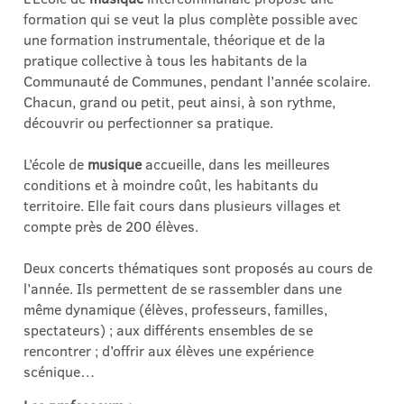
formation qui se veut la plus complète possible avec
une formation instrumentale, théorique et de la
pratique collective à tous les habitants de la
Communauté de Communes, pendant l’année scolaire.
Chacun, grand ou petit, peut ainsi, à son rythme,
découvrir ou perfectionner sa pratique.
L’école de
musique
accueille, dans les meilleures
conditions et à moindre coût, les habitants du
territoire. Elle fait cours dans plusieurs villages et
compte près de 200 élèves.
Deux concerts thématiques sont proposés au cours de
l’année. Ils permettent de se rassembler dans une
même dynamique (élèves, professeurs, familles,
spectateurs) ; aux différents ensembles de se
rencontrer ; d’offrir aux élèves une expérience
scénique…