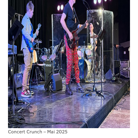
Concert Crunch – Mai 2025