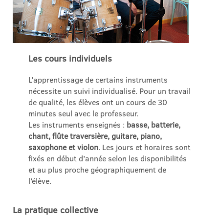
Les cours individuels
L’apprentissage de certains instruments
nécessite un suivi individualisé. Pour un travail
de qualité, les élèves ont un cours de 30
minutes seul avec le professeur.
Les instruments enseignés :
basse, batterie,
chant, flûte traversière, guitare, piano,
saxophone et violon
. Les jours et horaires sont
fixés en début d’année selon les disponibilités
et au plus proche géographiquement de
l’élève.
La pratique collective