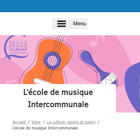
Menu
L’école de musique
Intercommunale
Accueil
Vivre
La culture, sports et loisirs
L’école de musique Intercommunale