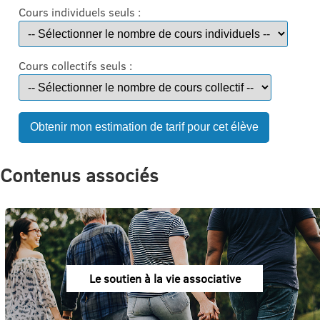
Cours individuels seuls
:
Cours collectifs seuls
:
Contenus associés
Le soutien à la vie associative