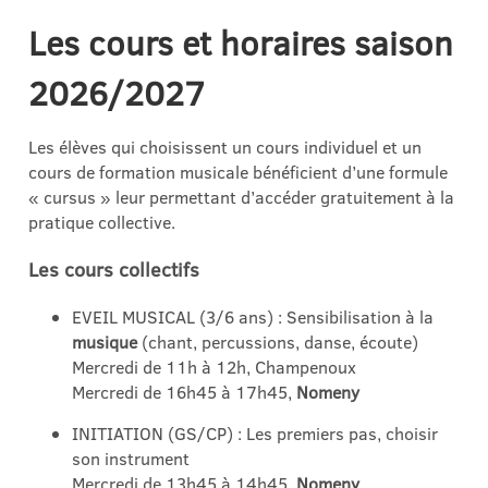
Les cours et horaires saison
2026/2027
Les élèves qui choisissent un cours individuel et un
cours de formation musicale bénéficient d’une formule
« cursus » leur permettant d’accéder gratuitement à la
pratique collective.
Les cours collectifs
EVEIL MUSICAL (3/6 ans) : Sensibilisation à la
musique
(chant, percussions, danse, écoute)
Mercredi de 11h à 12h, Champenoux
Mercredi de 16h45 à 17h45,
Nomeny
INITIATION (GS/CP) : Les premiers pas, choisir
son instrument
Mercredi de 13h45 à 14h45,
Nomeny