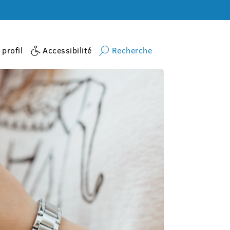
profil
Accessibilité
Recherche