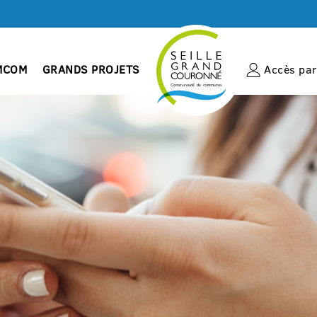
MCOM
GRANDS PROJETS
Accès par 