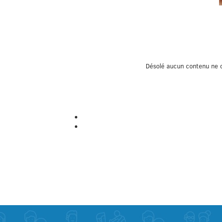
Désolé aucun contenu ne c