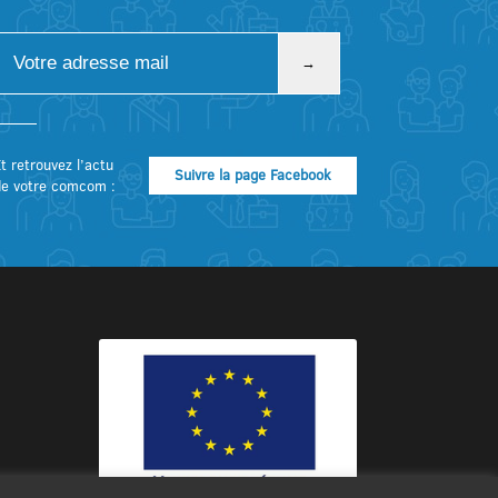
t retrouvez l’actu
Suivre la page Facebook
de votre comcom :