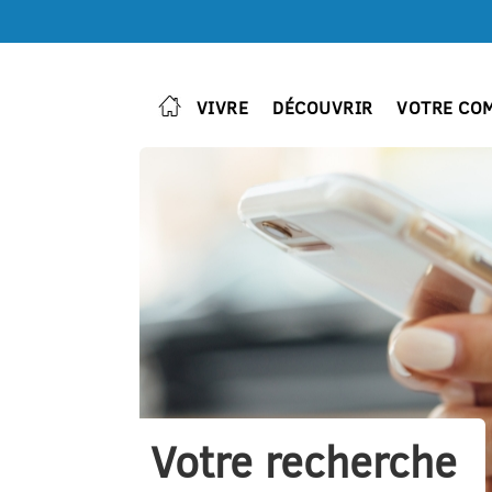
VIVRE
DÉCOUVRIR
VOTRE CO
Votre recherche