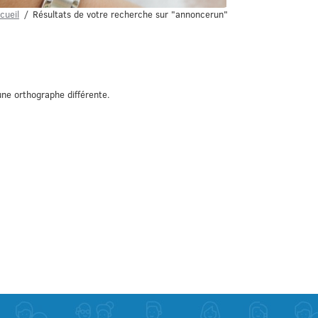
cueil
Résultats de votre recherche sur "annoncerun"
ne orthographe différente.