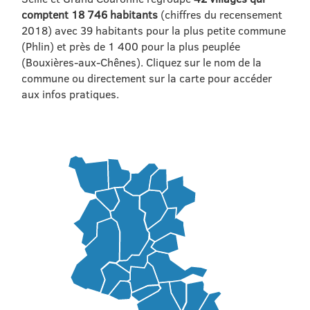
comptent 18 746 habitants
(chiffres du recensement
2018) avec 39 habitants pour la plus petite commune
(Phlin) et près de 1 400 pour la plus peuplée
(Bouxières-aux-Chênes). Cliquez sur le nom de la
commune ou directement sur la carte pour accéder
aux infos pratiques.