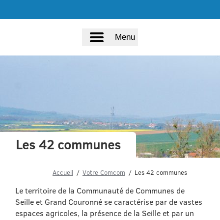
Menu
Les 42 communes
Accueil
Votre Comcom
Les 42 communes
Le territoire de la Communauté de Communes de
Seille et Grand Couronné se caractérise par de vastes
espaces agricoles, la présence de la Seille et par un