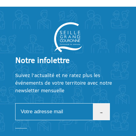
Notre infolettre
Suivez l’actualité et ne ratez plus les
événements de votre territoire avec notre
newsletter mensuelle