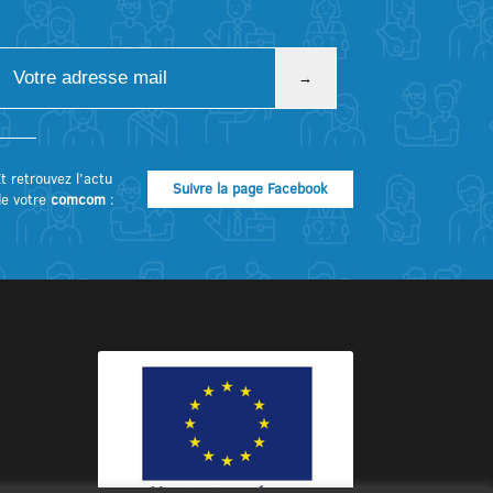
t retrouvez l’actu
Suivre la page Facebook
de votre
comcom
: