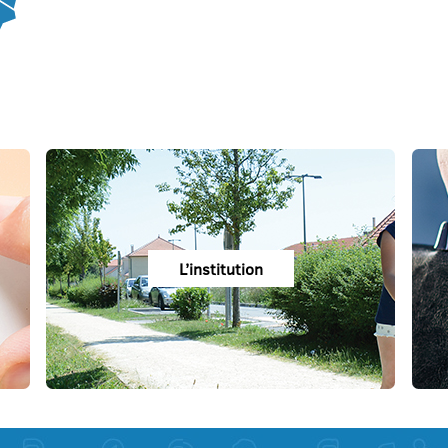
L’institution