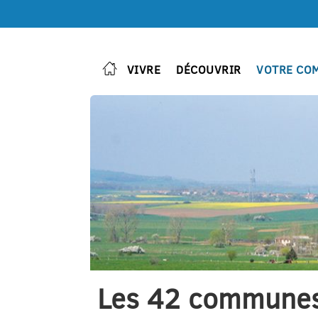
VIVRE
DÉCOUVRIR
VOTRE CO
Les 42 commune