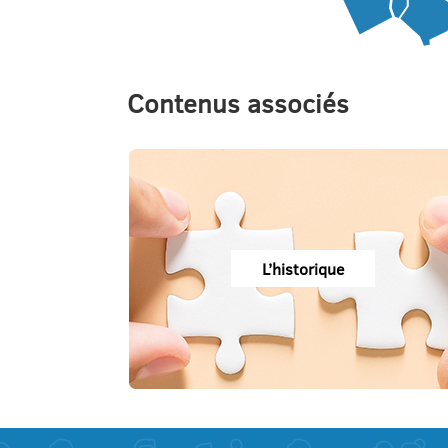
Contenus associés
L’historique