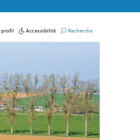
profil
Accessibilité
Recherche