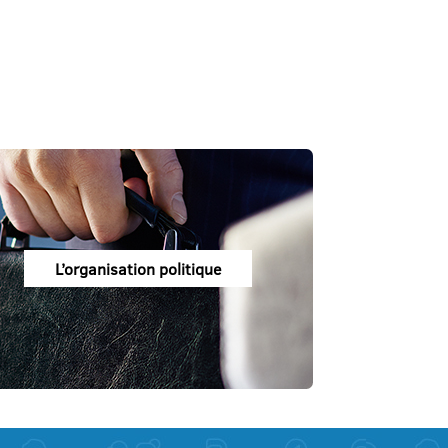
L’organisation politique