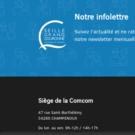
Notre infolettre
Suivez l’actualité et ne ra
notre newsletter mensuell
Siège de la Comcom
47 rue Saint-Barthélémy
54280 CHAMPENOUX
Du lun. au ven. 9h-12h / 14h-17h