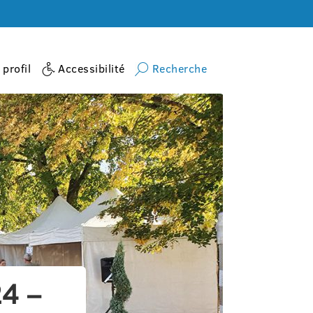
profil
Accessibilité
Recherche
24 –