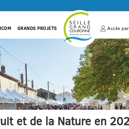
MCOM
GRANDS PROJETS
Accès par 
it et de la Nature en 20