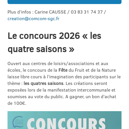
Plus d’infos : Carine CAUSSE / 03 83 31 74 37 /
creation@comcom-sgc.fr
Le concours 2026 « les
quatre saisons »
Ouvert aux centres de loisirs/associations et aux
écoles, le concours de la
Fête
du Fruit et de la Nature
laisse libre cours à l’imagination des participants sur le
thème :
les quatres saisons
. Les créations seront
exposées lors de la manifestation intercommunale et
soumises au vote du public. A gagner, un bon d’achat
de 100€.