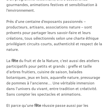
gourmandes, animations festives et sensibilisation à
l’environnement.
Près d’une centaine d’exposants passionnés –
producteurs, artisans, associations nature – sont
présents pour partager leurs savoir-faire et leurs
créations, tous sélectionnés selon une charte éthique
privilégiant circuits courts, authenticité et respect de la
nature.
La
fête
du fruit et de la Nature, c’est aussi des ateliers
participatifs pour petits et grands : greffe et taille
d’arbres fruitiers, cuisine de saison, balades
botaniques, jeux en bois, aquarelle nature, pressurage
de pommes à l’ancienne… Une véritable immersion
dans l’univers du vivant, entre tradition et créativité.
Sans compter les spectacles et animations.
Et parce qu’une
fête
réussie passe aussi par les