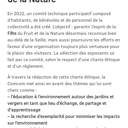
En 2022, un comité technique participatif composé
d’habitants, de bénévoles et de personnel de la
collectivité a été créé. L’objectif : garantir l’esprit de la
Fête
du Fruit et de la Nature désormais reconnue bien
au-delà de la Seille, mais aussi poursuivre les efforts en
faveur d’une organisation toujours plus vertueuse pour
le plaisir des visiteurs. La sélection des exposants se
fait par ce comité, selon le respect d’une charte éthique
et d’un règlement.
À travers la rédaction de cette charte éthique, la
Comcom met ainsi en avant des thèmes qui lui sont
chers comme :
– l’éducation à l’environnement autour des jardins et
vergers en tant que lieu d’échange, de partage et
d’apprentissage
– la recherche d’exemplarité pour minimiser les impacts
sur l’environnement