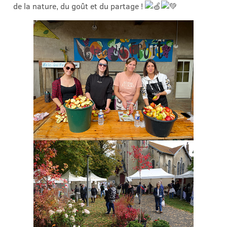
de la nature, du goût et du partage !