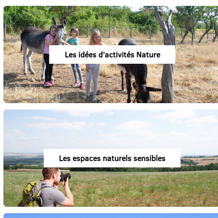
Les idées d’activités Nature
Les espaces naturels sensibles