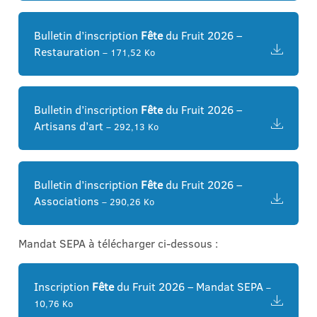
Bulletin d’inscription
Fête
du Fruit 2026 –
Restauration
– 171,52 Ko
Bulletin d’inscription
Fête
du Fruit 2026 –
Artisans d’art
– 292,13 Ko
Bulletin d’inscription
Fête
du Fruit 2026 –
Associations
– 290,26 Ko
Mandat SEPA à télécharger ci-dessous :
Inscription
Fête
du Fruit 2026 – Mandat SEPA
–
10,76 Ko