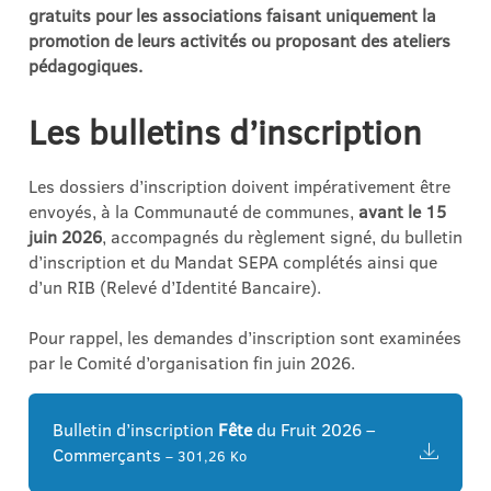
gratuits pour les associations faisant uniquement la
promotion de leurs activités ou proposant des ateliers
pédagogiques.
Les bulletins d’inscription
Les dossiers d’inscription doivent impérativement être
envoyés, à la Communauté de communes,
avant le 15
juin 2026
, accompagnés du règlement signé, du bulletin
d’inscription et du Mandat SEPA complétés ainsi que
d’un RIB (Relevé d’Identité Bancaire).
Pour rappel, les demandes d’inscription sont examinées
par le Comité d’organisation fin juin 2026.
Bulletin d’inscription
Fête
du Fruit 2026 –
Commerçants
– 301,26 Ko