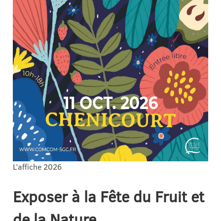
L’affiche 2026
Exposer à la
Fête
du Fruit et
de la Nature