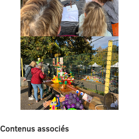
Contenus associés