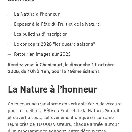
La Nature à l'honneur
Exposer à la Fête du Fruit et de la Nature
Les bulletins d'inscription
Le concours 2026 "les quatre saisons"
Retour en images sur 2025
Rendez-vous à Chenicourt, le dimanche 11 octobre
2026, de 10h à 18h, pour la 19ème édition !
La Nature à l’honneur
Chenicourt se transforme en véritable écrin de verdure
pour accueillir la
Fête
du Fruit et de la Nature. Gratuit
et ouvert à tous, cet événement unique en Lorraine
réuni près de 10 000 visiteurs, chaque année, autour
d’un programme foisonnant, entre découvertes