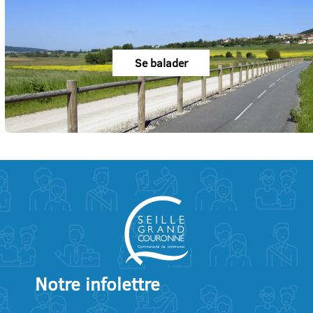
Se balader
Notre infolettre