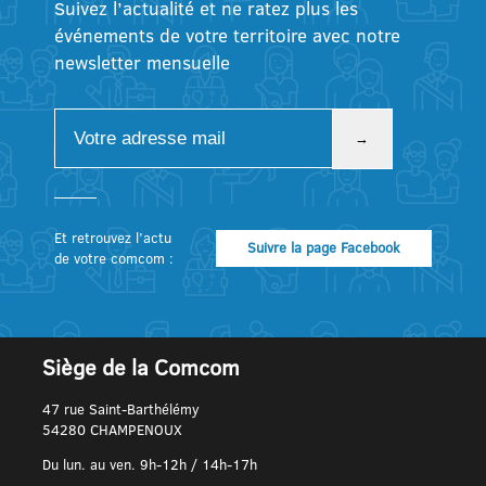
Suivez l’actualité et ne ratez plus les
événements de votre territoire avec notre
newsletter mensuelle
Et retrouvez l’actu
Suivre la page Facebook
de votre comcom :
Siège de la Comcom
47 rue Saint-Barthélémy
54280 CHAMPENOUX
Du lun. au ven. 9h-12h / 14h-17h