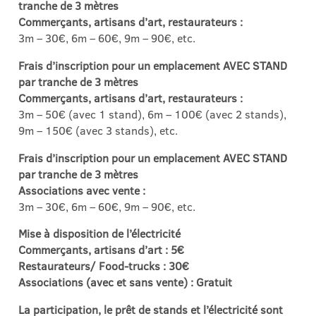
tranche de 3 mètres
Commerçants, artisans d’art, restaurateurs :
3m – 30€, 6m – 60€, 9m – 90€, etc.
Frais d’inscription pour un emplacement AVEC STAND
par tranche de 3 mètres
Commerçants, artisans d’art, restaurateurs :
3m – 50€ (avec 1 stand), 6m – 100€ (avec 2 stands),
9m – 150€ (avec 3 stands), etc.
Frais d’inscription pour un emplacement AVEC STAND
par tranche de 3 mètres
Associations avec vente :
3m – 30€, 6m – 60€, 9m – 90€, etc.
Mise à disposition de l’électricité
Commerçants, artisans d’art : 5€
Restaurateurs/ Food-trucks : 30€
Associations (avec et sans vente) : Gratuit
La participation, le prêt de stands et l’électricité sont