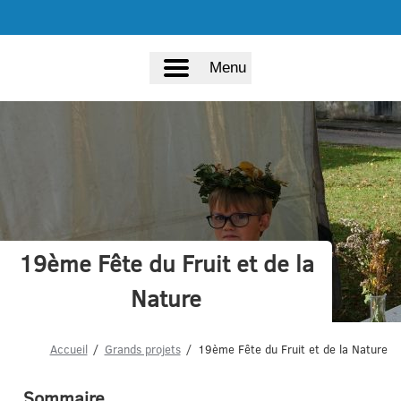
Menu
19ème Fête du Fruit et de la
Nature
Accueil
Grands projets
19ème Fête du Fruit et de la Nature
Sommaire