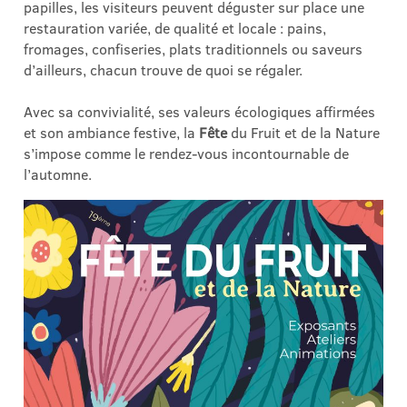
papilles, les visiteurs peuvent déguster sur place une
restauration variée, de qualité et locale : pains,
fromages, confiseries, plats traditionnels ou saveurs
d’ailleurs, chacun trouve de quoi se régaler.
Avec sa convivialité, ses valeurs écologiques affirmées
et son ambiance festive, la
Fête
du Fruit et de la Nature
s’impose comme le rendez-vous incontournable de
l’automne.