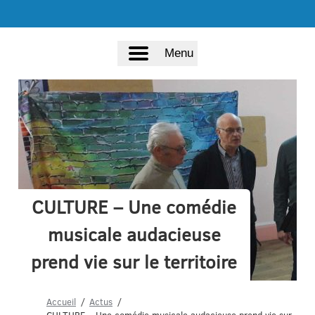
Menu
CULTURE – Une comédie
musicale audacieuse
prend vie sur le territoire
Accueil
Actus