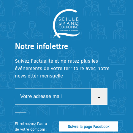
Notre infolettre
Suivez l’actualité et ne ratez plus les
événements de votre territoire avec notre
newsletter mensuelle
Et retrouvez l’actu
Suivre la page Facebook
de votre comcom :