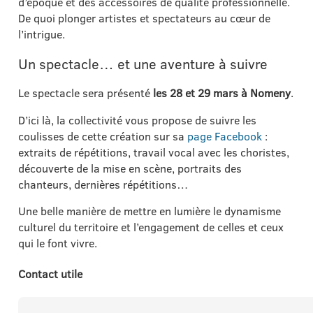
d’époque et des accessoires de qualité professionnelle.
De quoi plonger artistes et spectateurs au cœur de
l’intrigue.
Un spectacle… et une aventure à suivre
Le spectacle sera présenté
les 28 et 29 mars à
Nomeny
.
D’ici là, la collectivité vous propose de suivre les
coulisses de cette création sur sa
page Facebook
:
extraits de répétitions, travail vocal avec les choristes,
découverte de la mise en scène, portraits des
chanteurs, dernières répétitions…
Une belle manière de mettre en lumière le dynamisme
culturel du territoire et l’engagement de celles et ceux
qui le font vivre.
Contact utile