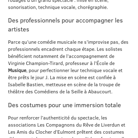
sonorisation, technique vocale, chorégraphie.
Des professionnels pour accompagner les
artistes
Parce qu’une comédie musicale ne s’improvise pas, des
professionnels encadrent chaque étape. Les solistes
bénéficient notamment de l’accompagnement de
Virginie Champion-Tirard, professeur à l’École de
Musique
, pour perfectionner leur technique vocale et
être prêts le jour J. La mise en scène est confiée à
Isabelle Bastien, metteuse en scène de la troupe de
théâtre des Comédiens de la Seille à Abaucourt.
Des costumes pour une immersion totale
Pour renforcer l’authenticité du spectacle, les
associations Les Compagnons du Rêve de Liverdun et
Les Amis du Clocher d’Eulmont prêtent des costumes