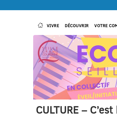
VIVRE
DÉCOUVRIR
VOTRE CO
CULTURE – C’est l