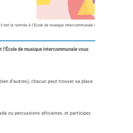
’est la rentrée à l’École de musique intercommunale !
t l’École de
musique
intercommunale vous
t bien d’autres), chacun peut trouver sa place
ada ou percussions africaines, et participez