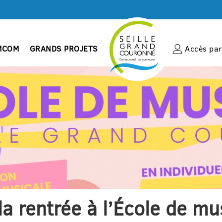
MCOM
GRANDS PROJETS
Accès par 
a rentrée à l’École de mu