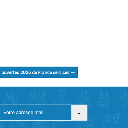
s ouvertes 2025 de France services
→