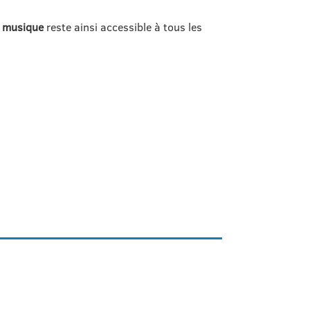
a
musique
reste ainsi accessible à tous les