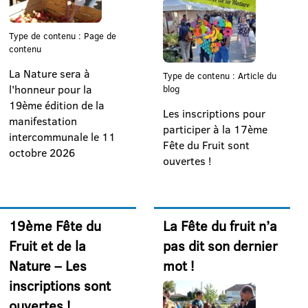
Type de contenu : Page de
contenu
La Nature sera à
Type de contenu : Article du
l'honneur pour la
blog
19ème édition de la
Les inscriptions pour
manifestation
participer à la 17ème
intercommunale le 11
Fête du Fruit sont
octobre 2026
ouvertes !
19ème Fête du
La Fête du fruit n’a
Fruit et de la
pas dit son dernier
Nature – Les
mot !
inscriptions sont
ouvertes !