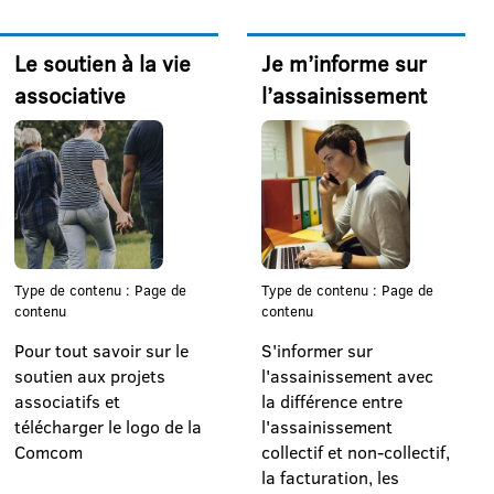
Le soutien à la vie
Je m’informe sur
associative
l’assainissement
Type de contenu : Page de
Type de contenu : Page de
contenu
contenu
Pour tout savoir sur le
S'informer sur
soutien aux projets
l'assainissement avec
associatifs et
la différence entre
télécharger le logo de la
l'assainissement
Comcom
collectif et non-collectif,
la facturation, les