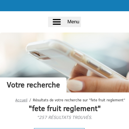
Menu
Votre recherche
Accueil
Résultats de votre recherche sur "fete fruit reglement"
"fete fruit reglement"
"257 RÉSULTATS TROUVÉS.