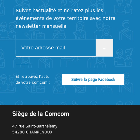
Suivez l’actualité et ne ratez plus les
événements de votre territoire avec notre
newsletter mensuelle
Et retrouvez l’actu
Suivre la page Facebook
de votre comcom :
Siège de la Comcom
47 rue Saint-Barthélémy
54280 CHAMPENOUX