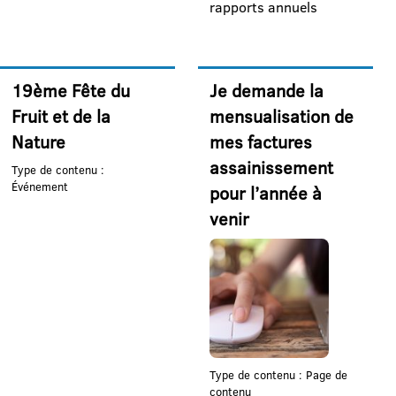
rapports annuels
19ème Fête du
Je demande la
Fruit et de la
mensualisation de
Nature
mes factures
assainissement
Type de contenu :
Événement
pour l’année à
venir
Type de contenu : Page de
contenu