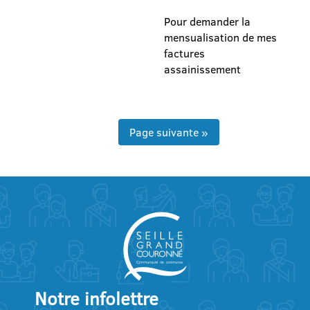
Pour demander la
mensualisation de mes
factures
assainissement
Page suivante »
Notre infolettre