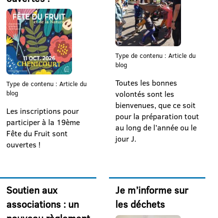
Type de contenu : Article du
blog
Toutes les bonnes
Type de contenu : Article du
volontés sont les
blog
bienvenues, que ce soit
Les inscriptions pour
pour la préparation tout
participer à la 19ème
au long de l’année ou le
Fête du Fruit sont
jour J.
ouvertes !
Soutien aux
Je m’informe sur
associations : un
les déchets