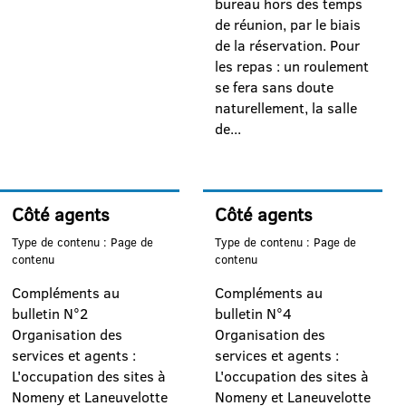
bureau hors des temps
de réunion, par le biais
de la réservation. Pour
les repas : un roulement
se fera sans doute
naturellement, la salle
de...
Côté agents
Côté agents
Type de contenu : Page de
Type de contenu : Page de
contenu
contenu
Compléments au
Compléments au
bulletin N°2
bulletin N°4
Organisation des
Organisation des
services et agents :
services et agents :
L'occupation des sites à
L'occupation des sites à
Nomeny et Laneuvelotte
Nomeny et Laneuvelotte