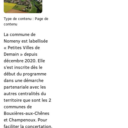
Type de contenu : Page de
contenu
La commune de
Nomeny est labellisée
« Petites Villes de
Demain » depuis
décembre 2020. Elle
s’est inscrite dès le
début du programme
dans une démarche
partenariale avec les
autres centralités du
territoire que sont les 2
communes de
Bouxières-aux-Chênes
et Champenoux. Pour
faciliter la concertation,