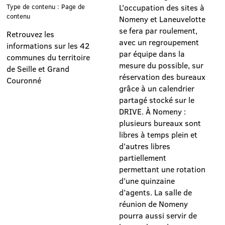
Type de contenu : Page de
L'occupation des sites à
contenu
Nomeny et Laneuvelotte
se fera par roulement,
Retrouvez les
avec un regroupement
informations sur les 42
par équipe dans la
communes du territoire
mesure du possible, sur
de Seille et Grand
réservation des bureaux
Couronné
grâce à un calendrier
partagé stocké sur le
DRIVE. À Nomeny :
plusieurs bureaux sont
libres à temps plein et
d’autres libres
partiellement
permettant une rotation
d’une quinzaine
d’agents. La salle de
réunion de Nomeny
pourra aussi servir de