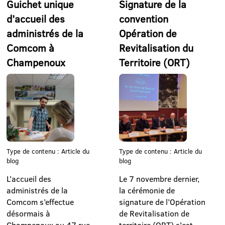
Guichet unique
Signature de la
d’accueil des
convention
administrés de la
Opération de
Comcom à
Revitalisation du
Champenoux
Territoire (ORT)
Type de contenu : Article du
Type de contenu : Article du
blog
blog
L’accueil des
Le 7 novembre dernier,
administrés de la
la cérémonie de
Comcom s’effectue
signature de l’Opération
désormais à
de Revitalisation de