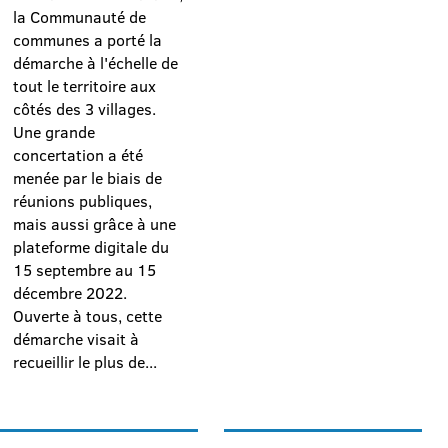
la Communauté de
communes a porté la
démarche à l'échelle de
tout le territoire aux
côtés des 3 villages.
Une grande
concertation a été
menée par le biais de
réunions publiques,
mais aussi grâce à une
plateforme digitale du
15 septembre au 15
décembre 2022.
Ouverte à tous, cette
démarche visait à
recueillir le plus de...