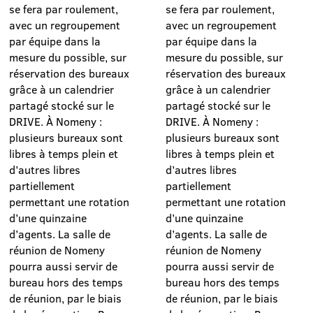
se fera par roulement,
se fera par roulement,
avec un regroupement
avec un regroupement
par équipe dans la
par équipe dans la
mesure du possible, sur
mesure du possible, sur
réservation des bureaux
réservation des bureaux
grâce à un calendrier
grâce à un calendrier
partagé stocké sur le
partagé stocké sur le
DRIVE. À Nomeny :
DRIVE. À Nomeny :
plusieurs bureaux sont
plusieurs bureaux sont
libres à temps plein et
libres à temps plein et
d’autres libres
d’autres libres
partiellement
partiellement
permettant une rotation
permettant une rotation
d’une quinzaine
d’une quinzaine
d’agents. La salle de
d’agents. La salle de
réunion de Nomeny
réunion de Nomeny
pourra aussi servir de
pourra aussi servir de
bureau hors des temps
bureau hors des temps
de réunion, par le biais
de réunion, par le biais