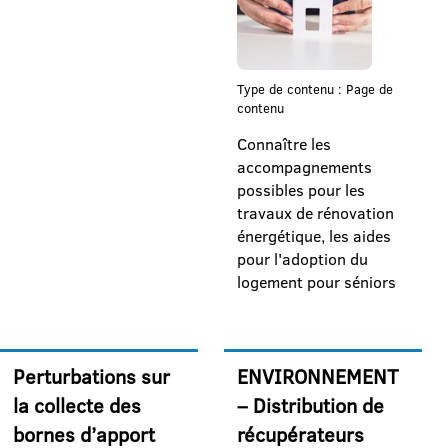
Type de contenu : Page de
contenu
Connaître les
accompagnements
possibles pour les
travaux de rénovation
énergétique, les aides
pour l'adoption du
logement pour séniors
Perturbations sur
ENVIRONNEMENT
la collecte des
– Distribution de
bornes d’apport
récupérateurs