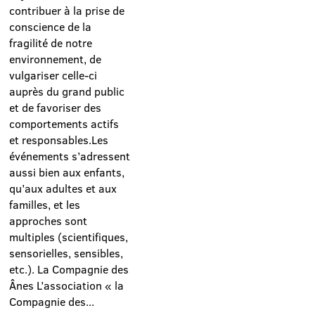
contribuer à la prise de
conscience de la
fragilité de notre
environnement, de
vulgariser celle-ci
auprès du grand public
et de favoriser des
comportements actifs
et responsables.Les
événements s’adressent
aussi bien aux enfants,
qu’aux adultes et aux
familles, et les
approches sont
multiples (scientifiques,
sensorielles, sensibles,
etc.). La Compagnie des
Ânes L’association « la
Compagnie des...