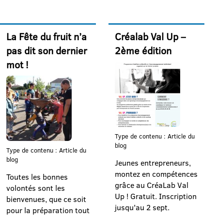
La Fête du fruit n’a
Créalab Val Up –
pas dit son dernier
2ème édition
mot !
Type de contenu : Article du
blog
Type de contenu : Article du
blog
Jeunes entrepreneurs,
montez en compétences
Toutes les bonnes
grâce au CréaLab Val
volontés sont les
Up ! Gratuit. Inscription
bienvenues, que ce soit
jusqu'au 2 sept.
pour la préparation tout