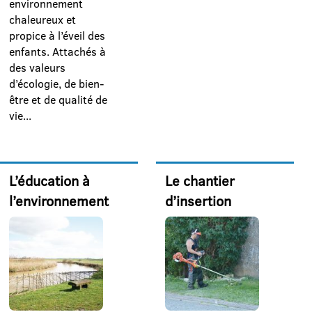
environnement
chaleureux et
propice à l’éveil des
enfants. Attachés à
des valeurs
d’écologie, de bien-
être et de qualité de
vie...
L’éducation à
Le chantier
l’environnement
d’insertion