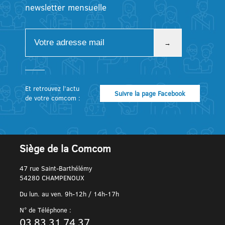
newsletter mensuelle
Et retrouvez l’actu
Suivre la page Facebook
de votre comcom :
Siège de la Comcom
47 rue Saint-Barthélémy
54280 CHAMPENOUX
Du lun. au ven. 9h-12h / 14h-17h
N° de Téléphone :
03 83 31 74 37