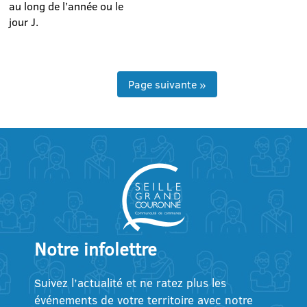
au long de l’année ou le
jour J.
Page suivante »
Notre infolettre
Suivez l’actualité et ne ratez plus les
événements de votre territoire avec notre