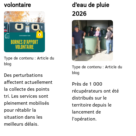
volontaire
d’eau de pluie
2026
Type de contenu : Article du
blog
Type de contenu : Article du
blog
Des perturbations
affectent actuellement
Près de 1 000
la collecte des points
récupérateurs ont été
tri. Les services sont
distribués sur le
pleinement mobilisés
territoire depuis le
pour rétablir la
lancement de
situation dans les
l'opération.
meilleurs délais.