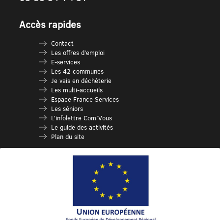
Accès rapides
Contact
Les offres d’emploi
E-services
Les 42 communes
Je vais en déchèterie
Les multi-accueils
Espace France Services
Les séniors
L’infolettre Com’Vous
Le guide des activités
Plan du site