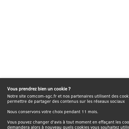
Vous prendrez bien un cookie ?
Notre site comcom-sgc.fr et nos partenaires utilisent des cooki
permettre de partager des contenus sur les réseaux sociaux
Nous conservons votre choix pendant 11 mois.
Vous pouvez changer d'avis à tout moment en effaçant les cook
demandera alors à nouveau quels cookies vous souhaitez utili