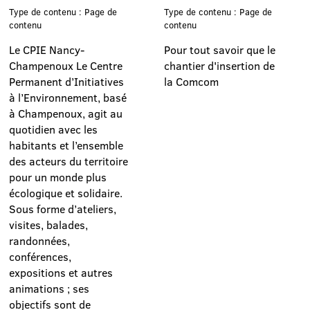
Type de contenu : Page de
Type de contenu : Page de
contenu
contenu
Le CPIE Nancy-
Pour tout savoir que le
Champenoux Le Centre
chantier d'insertion de
Permanent d’Initiatives
la Comcom
à l’Environnement, basé
à Champenoux, agit au
quotidien avec les
habitants et l’ensemble
des acteurs du territoire
pour un monde plus
écologique et solidaire.
Sous forme d’ateliers,
visites, balades,
randonnées,
conférences,
expositions et autres
animations ; ses
objectifs sont de